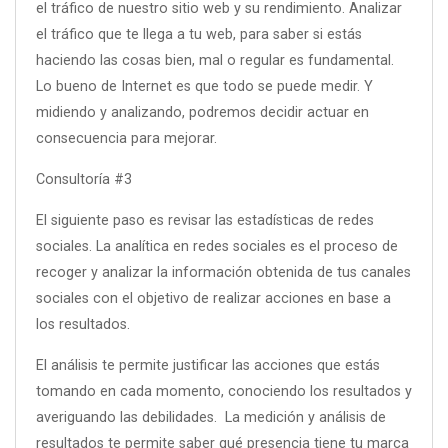
el tráfico de nuestro sitio web y su rendimiento. Analizar
el tráfico que te llega a tu web, para saber si estás
haciendo las cosas bien, mal o regular es fundamental.
Lo bueno de Internet es que todo se puede medir. Y
midiendo y analizando, podremos decidir actuar en
consecuencia para mejorar.
Consultoría #3
El siguiente paso es revisar las estadísticas de redes
sociales. La analítica en redes sociales es el proceso de
recoger y analizar la información obtenida de tus canales
sociales con el objetivo de realizar acciones en base a
los resultados.
El análisis te permite justificar las acciones que estás
tomando en cada momento, conociendo los resultados y
averiguando las debilidades. La medición y análisis de
resultados te permite saber qué presencia tiene tu marca