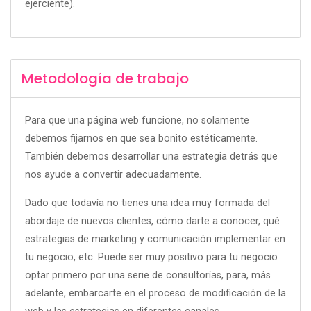
ejerciente).
Metodología de trabajo
Para que una página web funcione, no solamente
debemos fijarnos en que sea bonito estéticamente.
También debemos desarrollar una estrategia detrás que
nos ayude a convertir adecuadamente.
Dado que todavía no tienes una idea muy formada del
abordaje de nuevos clientes, cómo darte a conocer, qué
estrategias de marketing y comunicación implementar en
tu negocio, etc. Puede ser muy positivo para tu negocio
optar primero por una serie de consultorías, para, más
adelante, embarcarte en el proceso de modificación de la