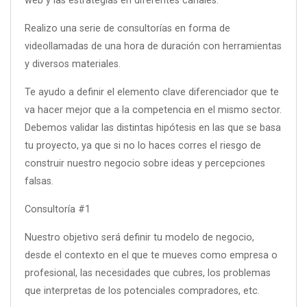
web y las estrategias en diferentes canales.
Realizo una serie de consultorías en forma de
videollamadas de una hora de duración con herramientas
y diversos materiales.
Te ayudo a definir el elemento clave diferenciador que te
va hacer mejor que a la competencia en el mismo sector.
Debemos validar las distintas hipótesis en las que se basa
tu proyecto, ya que si no lo haces corres el riesgo de
construir nuestro negocio sobre ideas y percepciones
falsas.
Consultoría #1
Nuestro objetivo será definir tu modelo de negocio,
desde el contexto en el que te mueves como empresa o
profesional, las necesidades que cubres, los problemas
que interpretas de los potenciales compradores, etc.