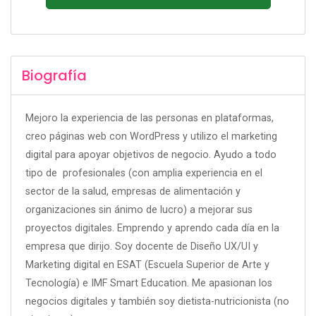
Biografía
Mejoro la experiencia de las personas en plataformas,
creo páginas web con WordPress y utilizo el marketing
digital para apoyar objetivos de negocio. Ayudo a todo
tipo de profesionales (con amplia experiencia en el
sector de la salud, empresas de alimentación y
organizaciones sin ánimo de lucro) a mejorar sus
proyectos digitales. Emprendo y aprendo cada día en la
empresa que dirijo. Soy docente de Diseño UX/UI y
Marketing digital en ESAT (Escuela Superior de Arte y
Tecnología) e IMF Smart Education. Me apasionan los
negocios digitales y también soy dietista-nutricionista (no