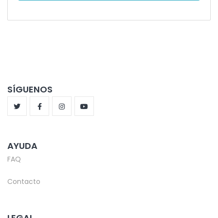
SÍGUENOS
AYUDA
FAQ
Contacto
LEGAL