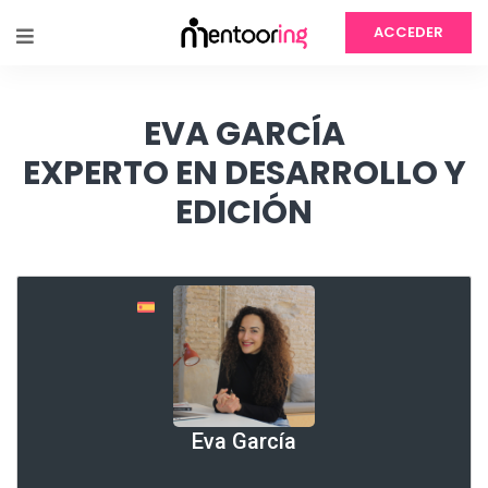
ACCEDER
EVA GARCÍA
EXPERTO EN DESARROLLO Y
EDICIÓN
Eva García