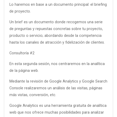
Lo haremos en base a un documento principal: el briefing
de proyecto.
Un brief es un documento donde recogemos una serie
de preguntas y repuestas concretas sobre tu proyecto,
producto o servicio; abordando desde la competencia
hasta los canales de atracción y fidelización de clientes.
Consultoría #2
En esta segunda sesión, nos centraremos en la analítica
de la página web.
Mediante la revisión de Google Analytics y Google Search
Console realizaremos un análisis de las visitas, páginas
más vistas, conversión, etc.
Google Analytics es una herramienta gratuita de analítica
web que nos ofrece muchas posibilidades para analizar