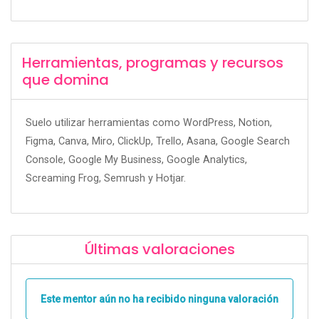
Herramientas, programas y recursos
que domina
Suelo utilizar herramientas como WordPress, Notion,
Figma, Canva, Miro, ClickUp, Trello, Asana, Google Search
Console, Google My Business, Google Analytics,
Screaming Frog, Semrush y Hotjar.
Últimas valoraciones
Este mentor aún no ha recibido ninguna valoración