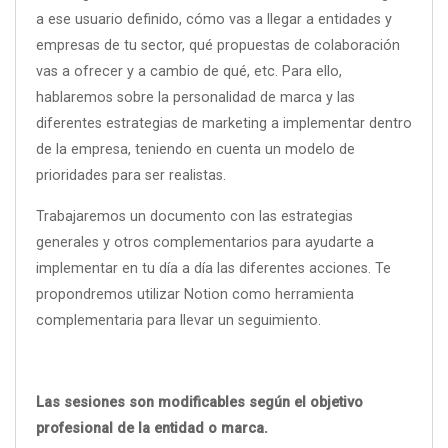
a ese usuario definido, cómo vas a llegar a entidades y
empresas de tu sector, qué propuestas de colaboración
vas a ofrecer y a cambio de qué, etc. Para ello,
hablaremos sobre la personalidad de marca y las
diferentes estrategias de marketing a implementar dentro
de la empresa, teniendo en cuenta un modelo de
prioridades para ser realistas.
Trabajaremos un documento con las estrategias
generales y otros complementarios para ayudarte a
implementar en tu día a día las diferentes acciones. Te
propondremos utilizar Notion como herramienta
complementaria para llevar un seguimiento.
Las sesiones son modificables según el objetivo
profesional de la entidad o marca.