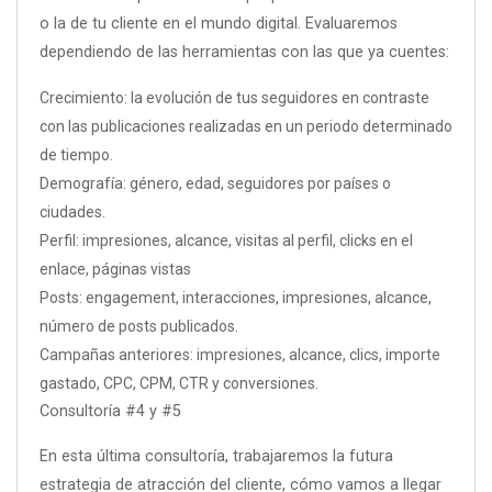
o la de tu cliente en el mundo digital. Evaluaremos
dependiendo de las herramientas con las que ya cuentes:
Crecimiento: la evolución de tus seguidores en contraste
con las publicaciones realizadas en un periodo determinado
de tiempo.
Demografía: género, edad, seguidores por países o
ciudades.
Perfil: impresiones, alcance, visitas al perfil, clicks en el
enlace, páginas vistas
Posts: engagement, interacciones, impresiones, alcance,
número de posts publicados.
Campañas anteriores: impresiones, alcance, clics, importe
gastado, CPC, CPM, CTR y conversiones.
Consultoría #4 y #5
En esta última consultoría, trabajaremos la futura
estrategia de atracción del cliente, cómo vamos a llegar