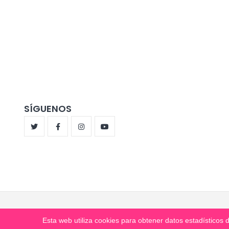
SÍGUENOS
Esta web utiliza cookies para obtener datos estadístico