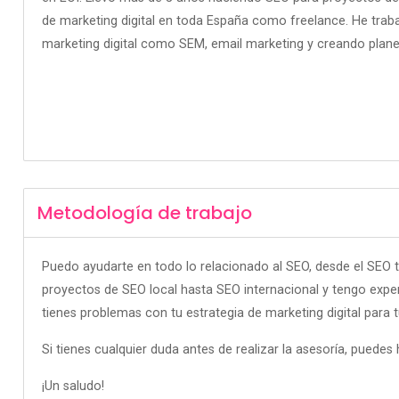
de marketing digital en toda España como freelance. He trab
marketing digital como SEM, email marketing y creando planes
Metodología de trabajo
Puedo ayudarte en todo lo relacionado al SEO, desde el SEO t
proyectos de SEO local hasta SEO internacional y tengo exp
tienes problemas con tu estrategia de marketing digital par
Si tienes cualquier duda antes de realizar la asesoría, puedes
¡Un saludo!