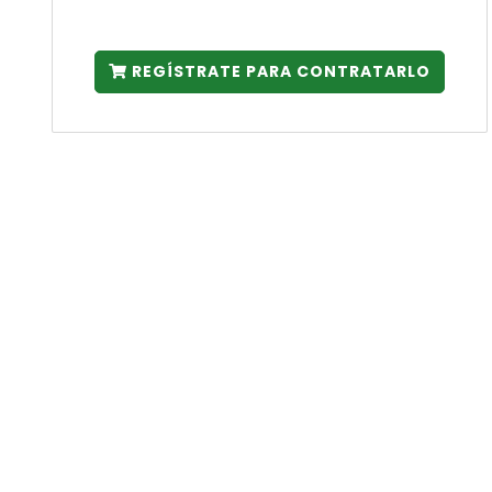
REGÍSTRATE PARA CONTRATARLO