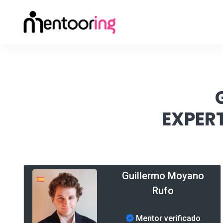
EXPERT
Guillermo Moyano
Rufo
Mentor verificado