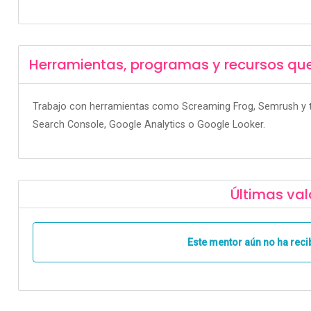
Herramientas, programas y recursos qu
Trabajo con herramientas como Screaming Frog, Semrush y 
Search Console, Google Analytics o Google Looker.
Últimas val
Este mentor aún no ha reci