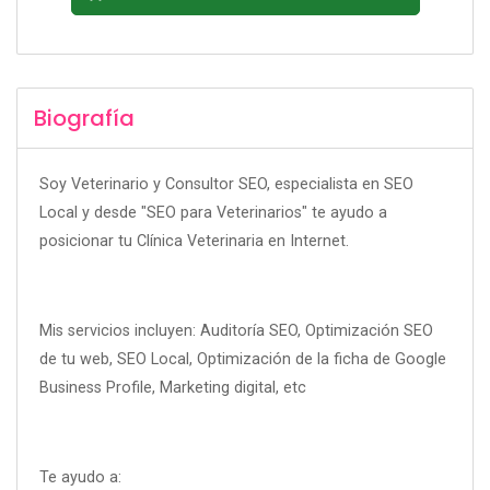
Biografía
Soy Veterinario y Consultor SEO, especialista en SEO
Local y desde "SEO para Veterinarios" te ayudo a
posicionar tu Clínica Veterinaria en Internet.
Mis servicios incluyen: Auditoría SEO, Optimización SEO
de tu web, SEO Local, Optimización de la ficha de Google
Business Profile, Marketing digital, etc
Te ayudo a: