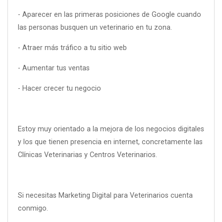
- Aparecer en las primeras posiciones de Google cuando
las personas busquen un veterinario en tu zona.
- Atraer más tráfico a tu sitio web
- Aumentar tus ventas
- Hacer crecer tu negocio
Estoy muy orientado a la mejora de los negocios digitales
y los que tienen presencia en internet, concretamente las
Clínicas Veterinarias y Centros Veterinarios.
Si necesitas Marketing Digital para Veterinarios cuenta
conmigo.