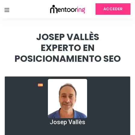
ACCEDER
JOSEP VALLÈS
EXPERTO EN
POSICIONAMIENTO SEO
Josep Vallès