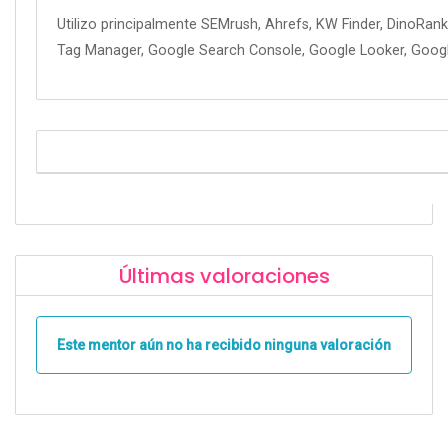
Utilizo principalmente SEMrush, Ahrefs, KW Finder, DinoRan
Tag Manager, Google Search Console, Google Looker, Google
Últimas valoraciones
Este mentor aún no ha recibido ninguna valoración