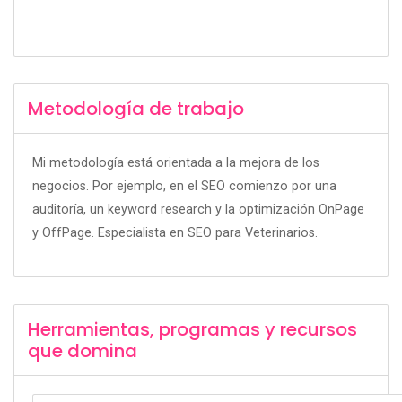
Metodología de trabajo
Mi metodología está orientada a la mejora de los
negocios. Por ejemplo, en el SEO comienzo por una
auditoría, un keyword research y la optimización OnPage
y OffPage
. Especialista en SEO para Veterinarios.
Herramientas, programas y recursos
que domina