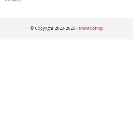
© Copyright 2020-2026 -
Mentooring