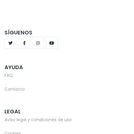
SÍGUENOS
AYUDA
FAQ
Contacto
LEGAL
Aviso legal y condiciones de uso
Cookies