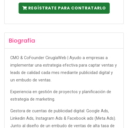
REGÍSTRATE PARA CONTRATARLO
Biografía
CMO & CoFounder CirugíaWeb | Ayudo a empresas a
implementar una estrategia efectiva para captar ventas y
leads de calidad cada mes mediante publicidad digital y
un embudo de ventas.
Experiencia en gestión de proyectos y planificación de
estrategia de marketing.
Gestora de cuentas de publicidad digital: Google Ads,
Linkedin Ads, Instagram Ads & Facebook ads (Meta Ads).
Junto al diseño de un embudo de ventas de alta tasa de