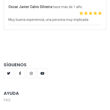
Oscar Javier Calvo Silveira
hace más de 1 año
Muy buena experiencia, una persona muy implicada
SÍGUENOS
AYUDA
FAQ