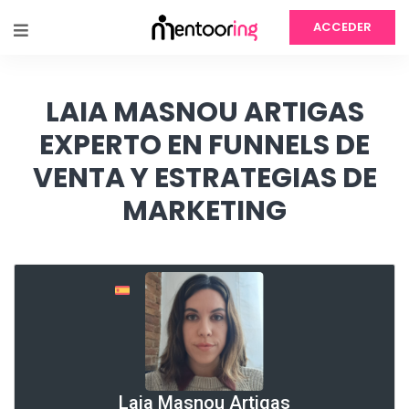
ACCEDER
LAIA MASNOU ARTIGAS
EXPERTO EN FUNNELS DE
VENTA Y ESTRATEGIAS DE
MARKETING
Laia Masnou Artigas