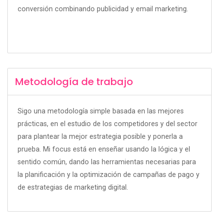
conversión combinando publicidad y email marketing.
Metodología de trabajo
Sigo una metodología simple basada en las mejores
prácticas, en el estudio de los competidores y del sector
para plantear la mejor estrategia posible y ponerla a
prueba. Mi focus está en enseñar usando la lógica y el
sentido común, dando las herramientas necesarias para
la planificación y la optimización de campañas de pago y
de estrategias de marketing digital.