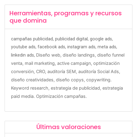
Herramientas, programas y recursos
que domina
campañas publicidad, publicidad digital, google ads,
youtube ads, facebook ads, instagram ads, meta ads,
Diseño web, diseño landings, diseño funnel
linkedin ads,
venta, mail marketing, active campaign,
optimización
conversión, CRO, auditoría SEM, auditoría Social Ads,
diseño creatividades, diseño copys, copywriting.
Keyword research, estrategia de publicidad, estrategia
paid media. Optimización campañas.
Últimas valoraciones