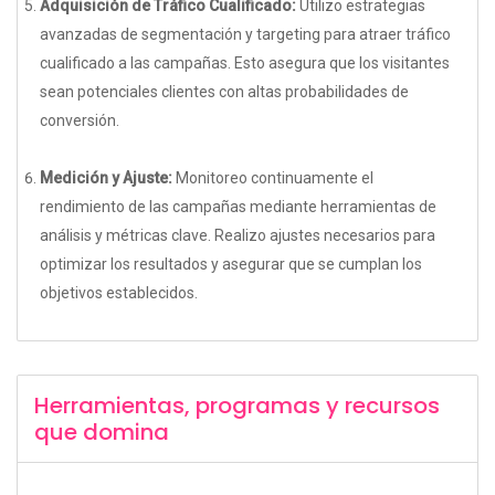
Adquisición de Tráfico Cualificado:
Utilizo estrategias
avanzadas de segmentación y targeting para atraer tráfico
cualificado a las campañas. Esto asegura que los visitantes
sean potenciales clientes con altas probabilidades de
conversión.
Medición y Ajuste:
Monitoreo continuamente el
rendimiento de las campañas mediante herramientas de
análisis y métricas clave. Realizo ajustes necesarios para
optimizar los resultados y asegurar que se cumplan los
objetivos establecidos.
Herramientas, programas y recursos
que domina