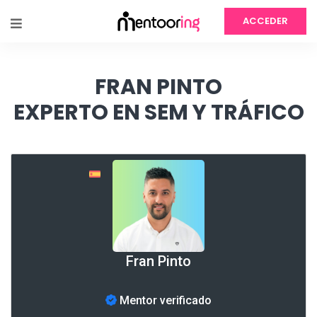
ACCEDER
FRAN PINTO
EXPERTO EN SEM Y TRÁFICO
Fran Pinto
Mentor verificado