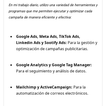
En mi trabajo diario, utilizo una variedad de herramientas y 
programas que me permiten ejecutar y optimizar cada 
campaña de manera eficiente y efectiva:
Google Ads, Meta Ads, TikTok Ads, 
Linkedin Ads y Sootify Ads:
 Para la gestión y 
optimización de campañas publicitarias.
Google Analytics y Google Tag Manager:
Para el seguimiento y análisis de datos.
Mailchimp y ActiveCampaign:
 Para la 
automatización de correos electrónicos.