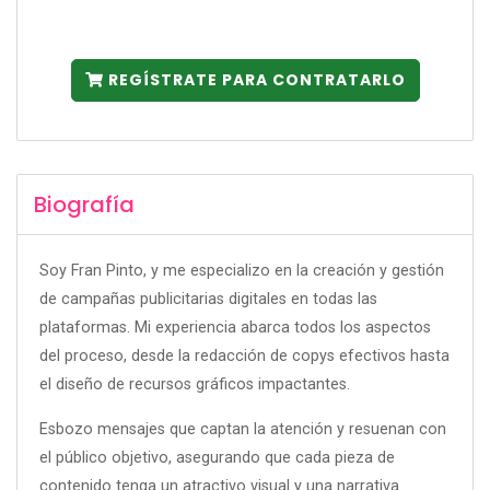
REGÍSTRATE PARA CONTRATARLO
Biografía
Soy Fran Pinto, y me especializo en la creación y gestión
de campañas publicitarias digitales en todas las
plataformas. Mi experiencia abarca todos los aspectos
del proceso, desde la redacción de copys efectivos hasta
el diseño de recursos gráficos impactantes.
Esbozo mensajes que captan la atención y resuenan con
el público objetivo, asegurando que cada pieza de
contenido tenga un atractivo visual y una narrativa