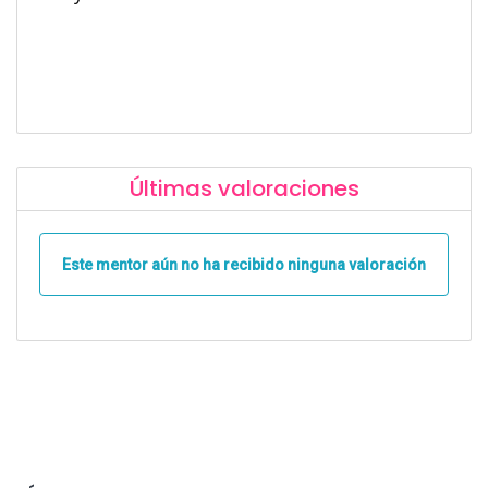
Últimas valoraciones
Este mentor aún no ha recibido ninguna valoración