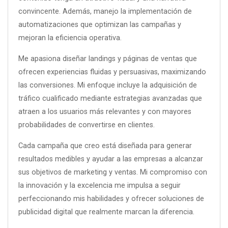
convincente. Además, manejo la implementación de
automatizaciones que optimizan las campañas y
mejoran la eficiencia operativa.
Me apasiona diseñar landings y páginas de ventas que
ofrecen experiencias fluidas y persuasivas, maximizando
las conversiones. Mi enfoque incluye la adquisición de
tráfico cualificado mediante estrategias avanzadas que
atraen a los usuarios más relevantes y con mayores
probabilidades de convertirse en clientes.
Cada campaña que creo está diseñada para generar
resultados medibles y ayudar a las empresas a alcanzar
sus objetivos de marketing y ventas. Mi compromiso con
la innovación y la excelencia me impulsa a seguir
perfeccionando mis habilidades y ofrecer soluciones de
publicidad digital que realmente marcan la diferencia.