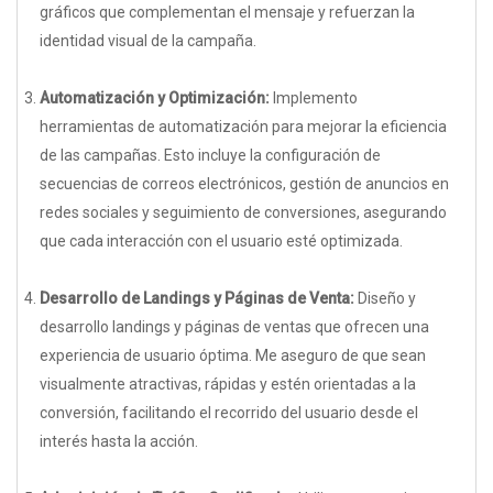
gráficos que complementan el mensaje y refuerzan la
identidad visual de la campaña.
Automatización y Optimización:
Implemento
herramientas de automatización para mejorar la eficiencia
de las campañas. Esto incluye la configuración de
secuencias de correos electrónicos, gestión de anuncios en
redes sociales y seguimiento de conversiones, asegurando
que cada interacción con el usuario esté optimizada.
Desarrollo de Landings y Páginas de Venta:
Diseño y
desarrollo landings y páginas de ventas que ofrecen una
experiencia de usuario óptima. Me aseguro de que sean
visualmente atractivas, rápidas y estén orientadas a la
conversión, facilitando el recorrido del usuario desde el
interés hasta la acción.