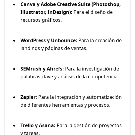
Canva y Adobe Creative Suite (Photoshop, 
Illustrator, InDesign):
 Para el diseño de 
recursos gráficos.
WordPress y Unbounce:
 Para la creación de 
landings y páginas de ventas.
SEMrush y Ahrefs:
 Para la investigación de 
palabras clave y análisis de la competencia.
Zapier:
 Para la integración y automatización 
de diferentes herramientas y procesos.
Trello y Asana:
 Para la gestión de proyectos 
y tareas.