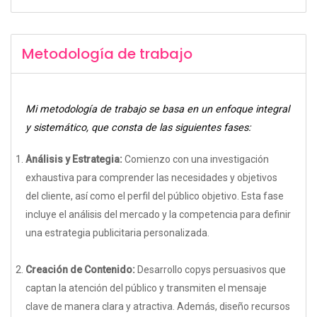
Metodología de trabajo
Mi metodología de trabajo se basa en un enfoque integral 
y sistemático, que consta de las siguientes fases:
Análisis y Estrategia:
Comienzo con una investigación
exhaustiva para comprender las necesidades y objetivos
del cliente, así como el perfil del público objetivo. Esta fase
incluye el análisis del mercado y la competencia para definir
una estrategia publicitaria personalizada.
Creación de Contenido:
Desarrollo copys persuasivos que
captan la atención del público y transmiten el mensaje
clave de manera clara y atractiva. Además, diseño recursos